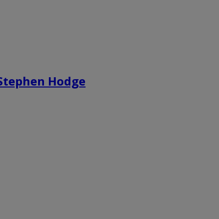
 Stephen Hodge