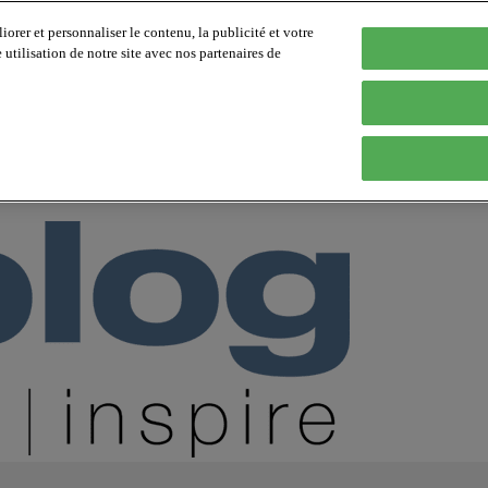
orer et personnaliser le contenu, la publicité et votre
tilisation de notre site avec nos partenaires de