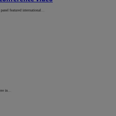
 panel featured international…
were in…