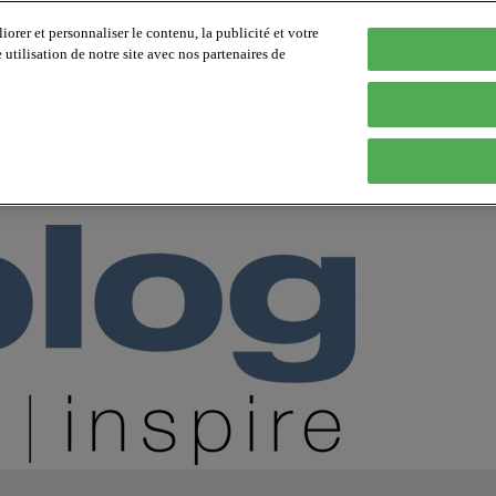
orer et personnaliser le contenu, la publicité et votre
tilisation de notre site avec nos partenaires de