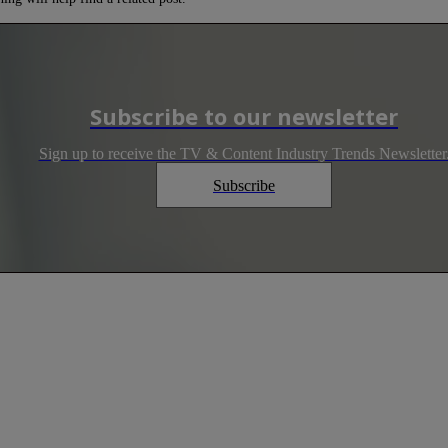
Subscribe to our newsletter
Sign up to receive the TV & Content Industry Trends Newsletter
Subscribe