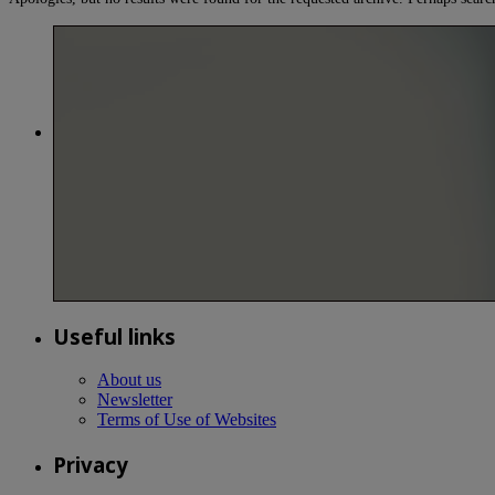
Useful links
About us
Newsletter
Terms of Use of Websites
Privacy