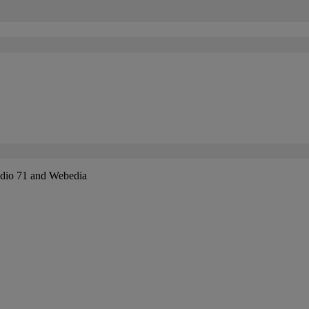
udio 71 and Webedia