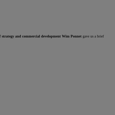
of strategy and commercial development Wim Ponnet
gave us a brief