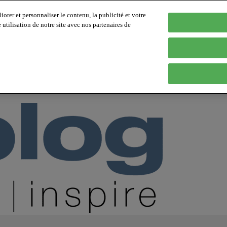
orer et personnaliser le contenu, la publicité et votre
tilisation de notre site avec nos partenaires de