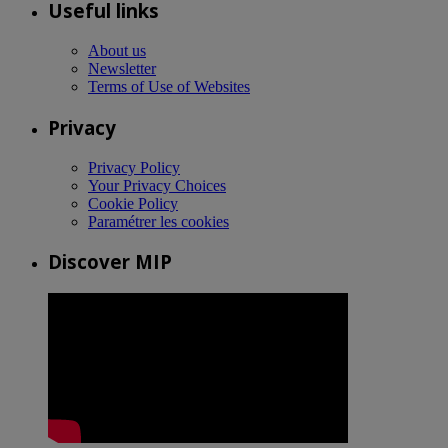
Useful links
About us
Newsletter
Terms of Use of Websites
Privacy
Privacy Policy
Your Privacy Choices
Cookie Policy
Paramétrer les cookies
Discover MIP