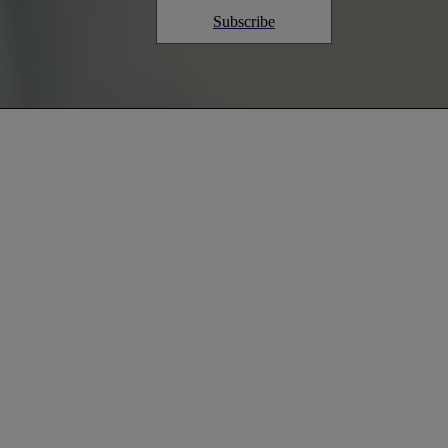
Subscribe