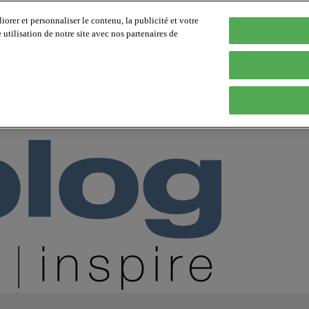
orer et personnaliser le contenu, la publicité et votre
tilisation de notre site avec nos partenaires de