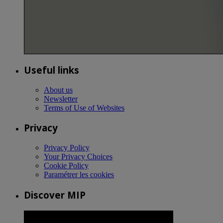
Useful links
About us
Newsletter
Terms of Use of Websites
Privacy
Privacy Policy
Your Privacy Choices
Cookie Policy
Paramétrer les cookies
Discover MIP