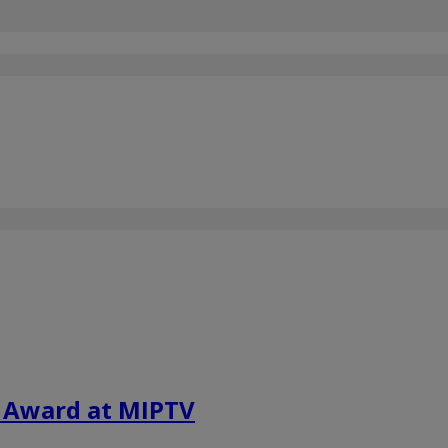
r Award at MIPTV