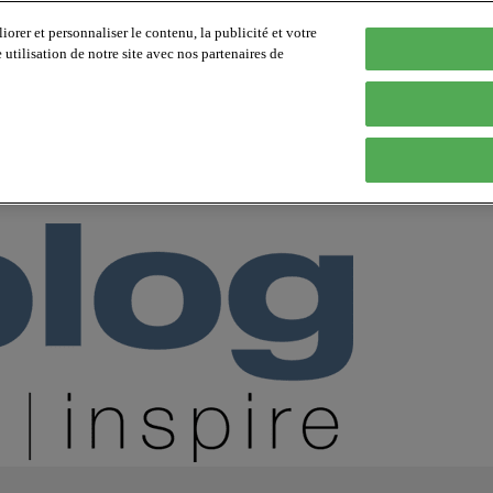
orer et personnaliser le contenu, la publicité et votre
tilisation de notre site avec nos partenaires de