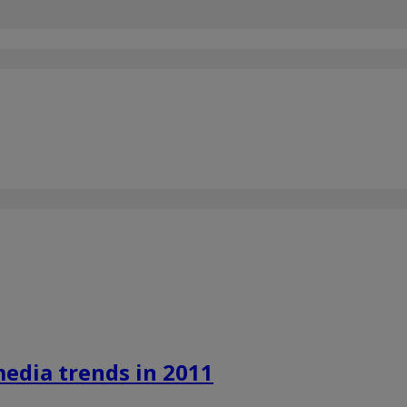
edia trends in 2011