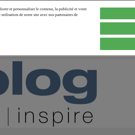
orer et personnaliser le contenu, la publicité et votre
tilisation de notre site avec nos partenaires de