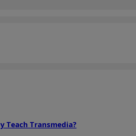
hy Teach Transmedia?