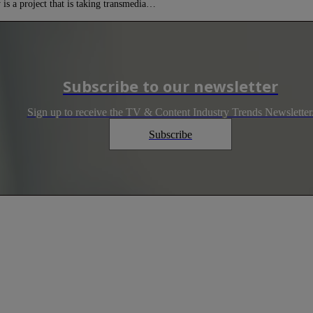
s a project that is taking transmedia…
Subscribe to our newsletter
Sign up to receive the TV & Content Industry Trends Newsletter
Subscribe