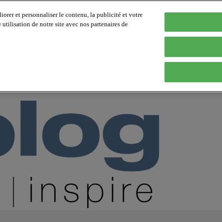
orer et personnaliser le contenu, la publicité et votre
tilisation de notre site avec nos partenaires de