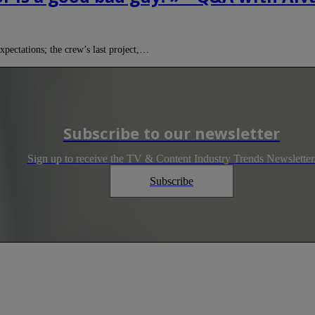
ectations; the crew’s last project,…
Subscribe to our newsletter
Sign up to receive the TV & Content Industry Trends Newsletter
Subscribe