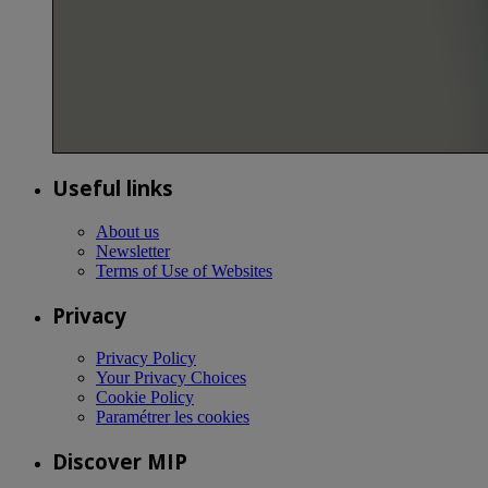
Useful links
About us
Newsletter
Terms of Use of Websites
Privacy
Privacy Policy
Your Privacy Choices
Cookie Policy
Paramétrer les cookies
Discover MIP