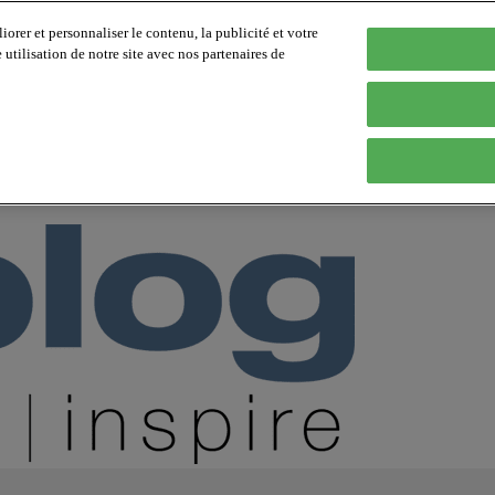
orer et personnaliser le contenu, la publicité et votre
tilisation de notre site avec nos partenaires de