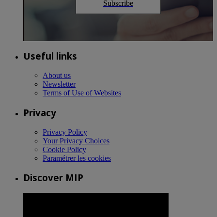
Subscribe
Useful links
About us
Newsletter
Terms of Use of Websites
Privacy
Privacy Policy
Your Privacy Choices
Cookie Policy
Paramétrer les cookies
Discover MIP