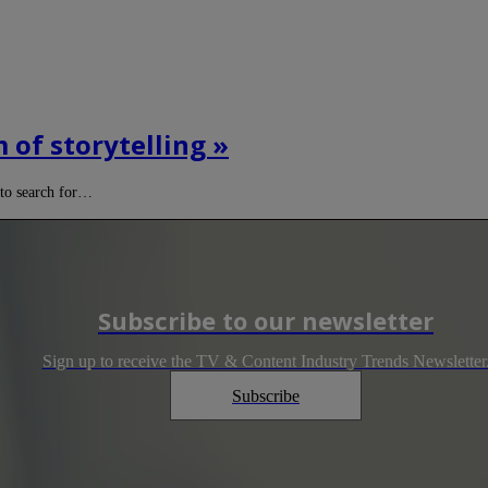
m of storytelling »
 to search for…
Subscribe to our newsletter
Sign up to receive the TV & Content Industry Trends Newsletter
Subscribe