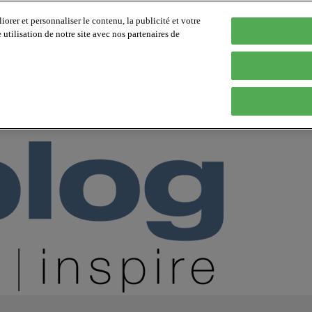
orer et personnaliser le contenu, la publicité et votre
tilisation de notre site avec nos partenaires de