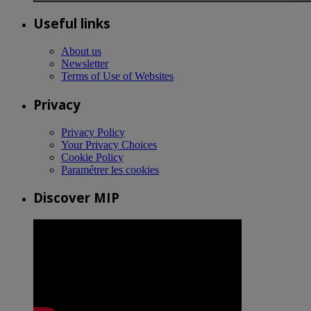
Useful links
About us
Newsletter
Terms of Use of Websites
Privacy
Privacy Policy
Your Privacy Choices
Cookie Policy
Paramétrer les cookies
Discover MIP