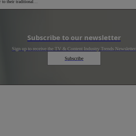
 to their traditional…
Subscribe to our newsletter
Sign up to receive the TV & Content Industry Trends Newsletter
Subscribe