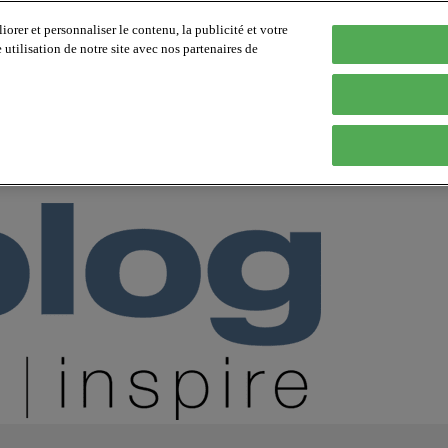
orer et personnaliser le contenu, la publicité et votre
tilisation de notre site avec nos partenaires de