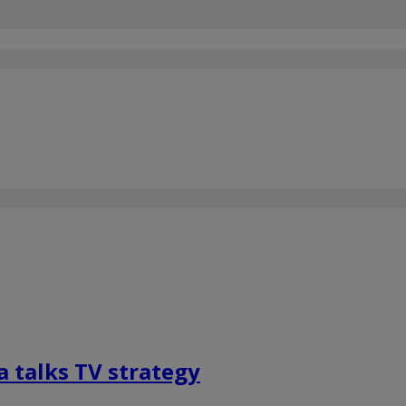
 talks TV strategy