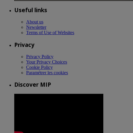
Useful links
About us
Newsletter
Terms of Use of Websites
Privacy
Privacy Policy
Your Privacy Choices
Cookie Policy
Paramétrer les cookies
Discover MIP