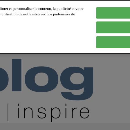
orer et personnaliser le contenu, la publicité et votre
tilisation de notre site avec nos partenaires de