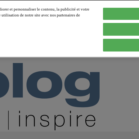
orer et personnaliser le contenu, la publicité et votre
tilisation de notre site avec nos partenaires de