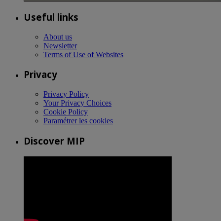
Useful links
About us
Newsletter
Terms of Use of Websites
Privacy
Privacy Policy
Your Privacy Choices
Cookie Policy
Paramétrer les cookies
Discover MIP