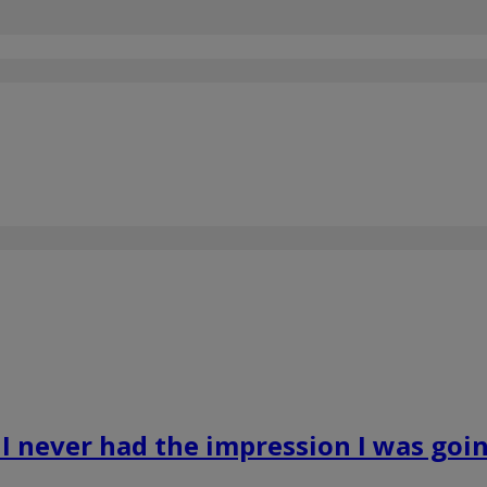
I never had the impression I was goin