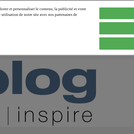
orer et personnaliser le contenu, la publicité et votre
tilisation de notre site avec nos partenaires de