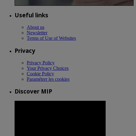
Useful links
About us
Newsletter
Terms of Use of Websites
Privacy
Privacy Policy
Your Privacy Choices
Cookie Policy
Paramétrer les cookies
Discover MIP