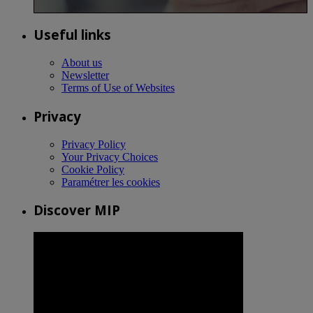
Useful links
About us
Newsletter
Terms of Use of Websites
Privacy
Privacy Policy
Your Privacy Choices
Cookie Policy
Paramétrer les cookies
Discover MIP