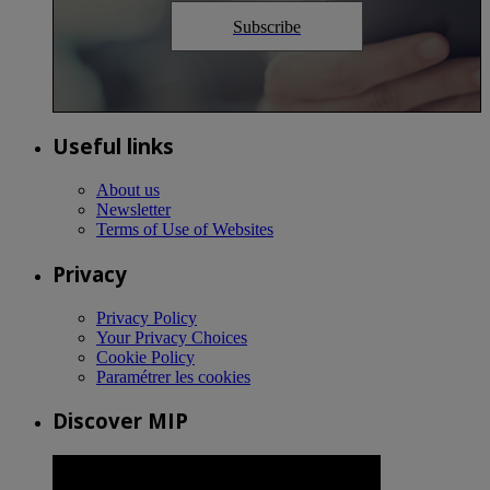
Subscribe
Useful links
About us
Newsletter
Terms of Use of Websites
Privacy
Privacy Policy
Your Privacy Choices
Cookie Policy
Paramétrer les cookies
Discover MIP