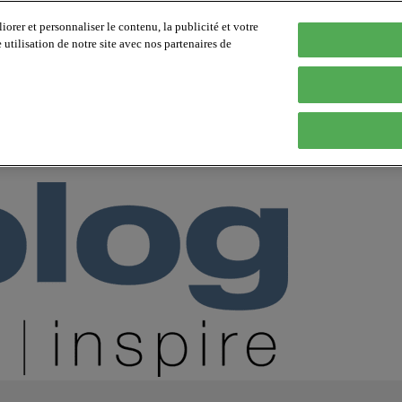
orer et personnaliser le contenu, la publicité et votre
tilisation de notre site avec nos partenaires de