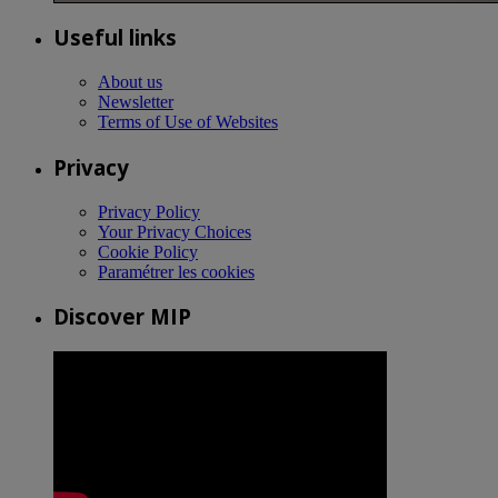
Useful links
About us
Newsletter
Terms of Use of Websites
Privacy
Privacy Policy
Your Privacy Choices
Cookie Policy
Paramétrer les cookies
Discover MIP