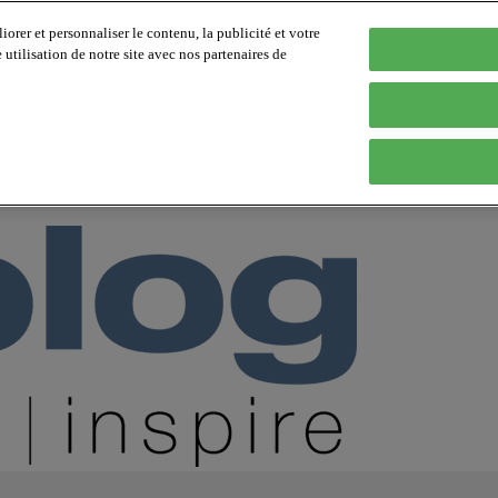
orer et personnaliser le contenu, la publicité et votre
tilisation de notre site avec nos partenaires de