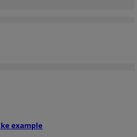
ike example