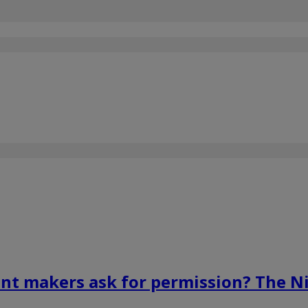
ent makers ask for permission? The N