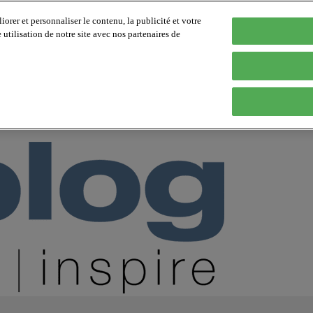
orer et personnaliser le contenu, la publicité et votre
tilisation de notre site avec nos partenaires de