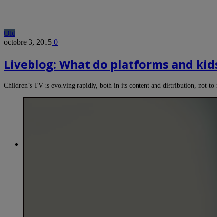
Old
octobre 3, 2015
0
Liveblog: What do platforms and kid
Children’s TV is evolving rapidly, both in its content and distribution, not 