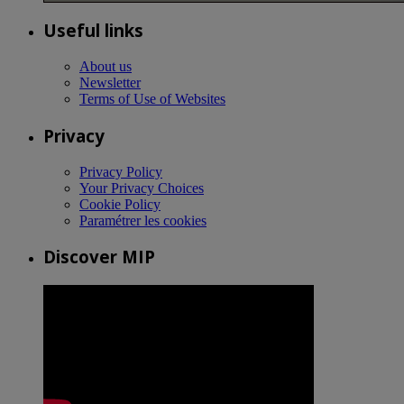
Useful links
About us
Newsletter
Terms of Use of Websites
Privacy
Privacy Policy
Your Privacy Choices
Cookie Policy
Paramétrer les cookies
Discover MIP