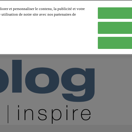
orer et personnaliser le contenu, la publicité et votre
tilisation de notre site avec nos partenaires de