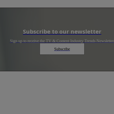
Subscribe to our newsletter
Sign up to receive the TV & Content Industry Trends Newsletter
Subscribe