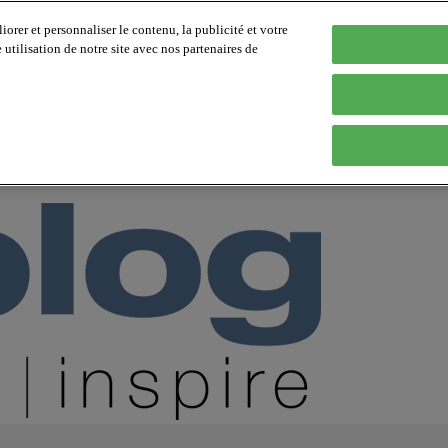
orer et personnaliser le contenu, la publicité et votre
tilisation de notre site avec nos partenaires de