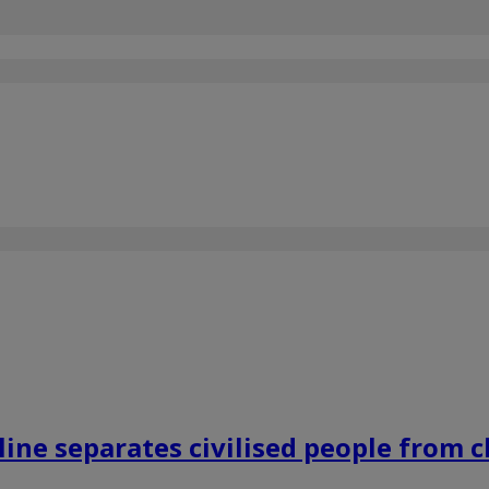
line separates civilised people from 