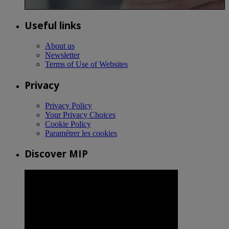
Useful links
About us
Newsletter
Terms of Use of Websites
Privacy
Privacy Policy
Your Privacy Choices
Cookie Policy
Paramétrer les cookies
Discover MIP