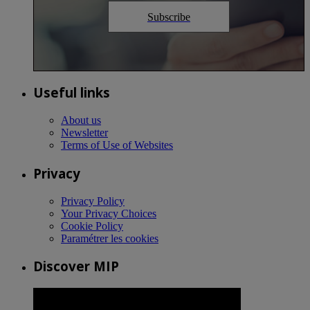
Subscribe
Useful links
About us
Newsletter
Terms of Use of Websites
Privacy
Privacy Policy
Your Privacy Choices
Cookie Policy
Paramétrer les cookies
Discover MIP