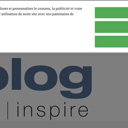
orer et personnaliser le contenu, la publicité et votre
tilisation de notre site avec nos partenaires de