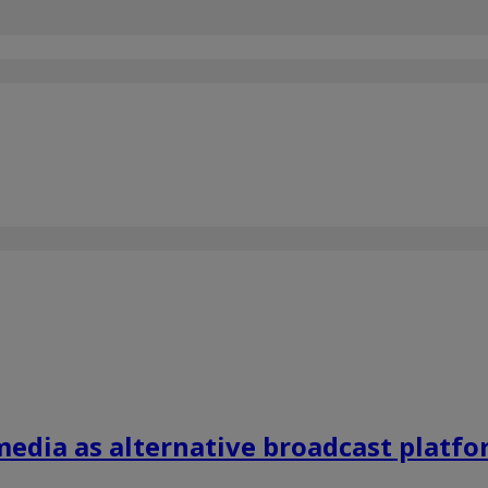
media as alternative broadcast platf