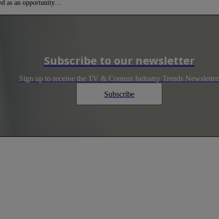
wed as an opportunity…
Subscribe to our newsletter
Sign up to receive the TV & Content Industry Trends Newsletter
Subscribe