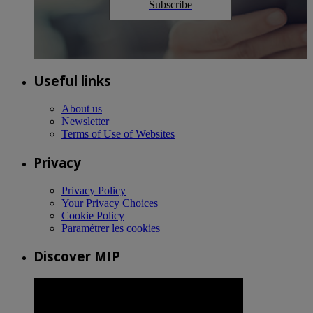
Subscribe
Useful links
About us
Newsletter
Terms of Use of Websites
Privacy
Privacy Policy
Your Privacy Choices
Cookie Policy
Paramétrer les cookies
Discover MIP