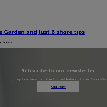
e Garden and Just B share tips
n, Justine…
Subscribe to our newsletter
Sign up to receive the TV & Content Industry Trends Newsletter
Subscribe