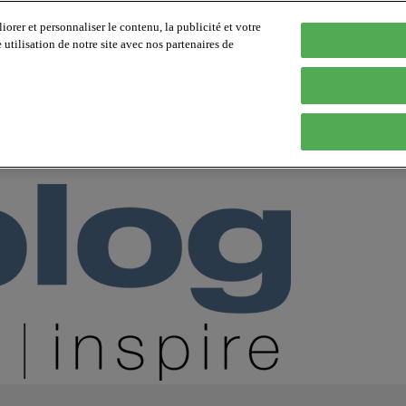
orer et personnaliser le contenu, la publicité et votre
tilisation de notre site avec nos partenaires de