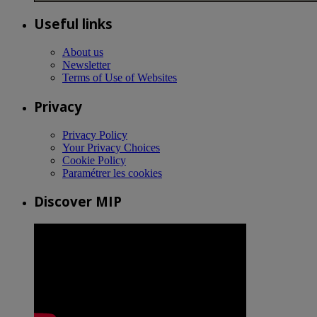
Useful links
About us
Newsletter
Terms of Use of Websites
Privacy
Privacy Policy
Your Privacy Choices
Cookie Policy
Paramétrer les cookies
Discover MIP