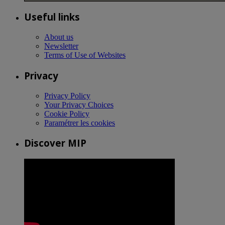
Useful links
About us
Newsletter
Terms of Use of Websites
Privacy
Privacy Policy
Your Privacy Choices
Cookie Policy
Paramétrer les cookies
Discover MIP