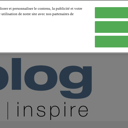
orer et personnaliser le contenu, la publicité et votre
tilisation de notre site avec nos partenaires de