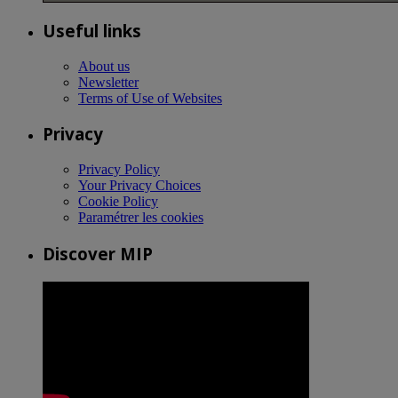
Useful links
About us
Newsletter
Terms of Use of Websites
Privacy
Privacy Policy
Your Privacy Choices
Cookie Policy
Paramétrer les cookies
Discover MIP