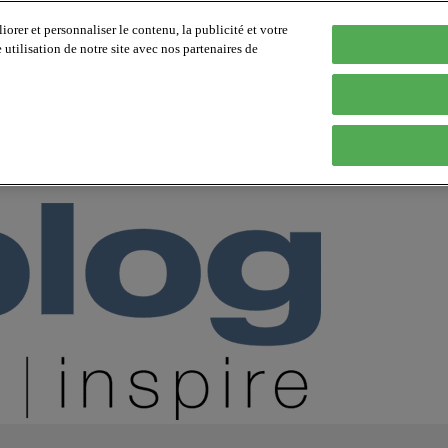
orer et personnaliser le contenu, la publicité et votre
tilisation de notre site avec nos partenaires de