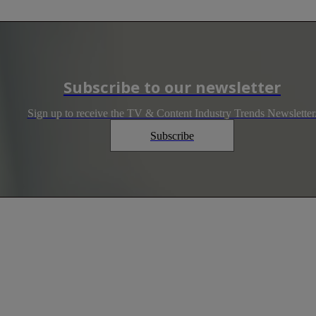
Subscribe to our newsletter
Sign up to receive the TV & Content Industry Trends Newsletter
Subscribe