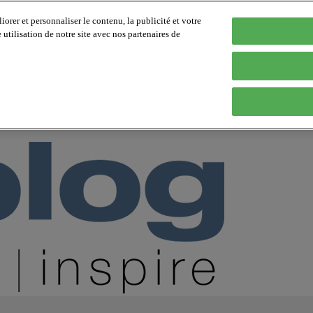
orer et personnaliser le contenu, la publicité et votre
tilisation de notre site avec nos partenaires de