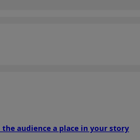
the audience a place in your story