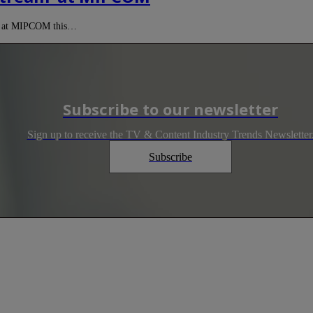
ing at MIPCOM this…
Subscribe to our newsletter
Sign up to receive the TV & Content Industry Trends Newsletter
Subscribe