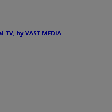
al TV, by VAST MEDIA