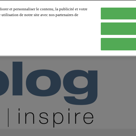
orer et personnaliser le contenu, la publicité et votre
tilisation de notre site avec nos partenaires de