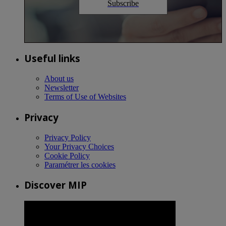
Subscribe
Useful links
About us
Newsletter
Terms of Use of Websites
Privacy
Privacy Policy
Your Privacy Choices
Cookie Policy
Paramétrer les cookies
Discover MIP