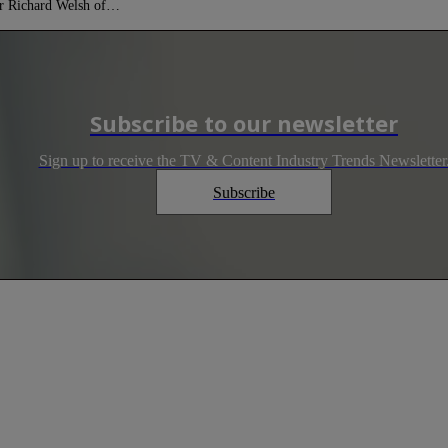
ctor Richard Welsh of…
Subscribe to our newsletter
Sign up to receive the TV & Content Industry Trends Newsletter
Subscribe