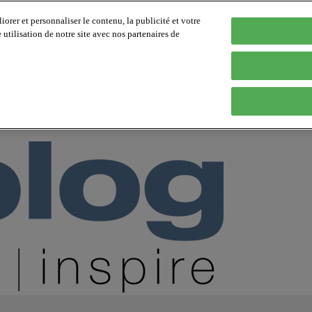
orer et personnaliser le contenu, la publicité et votre
tilisation de notre site avec nos partenaires de