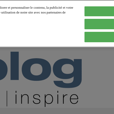
orer et personnaliser le contenu, la publicité et votre
tilisation de notre site avec nos partenaires de