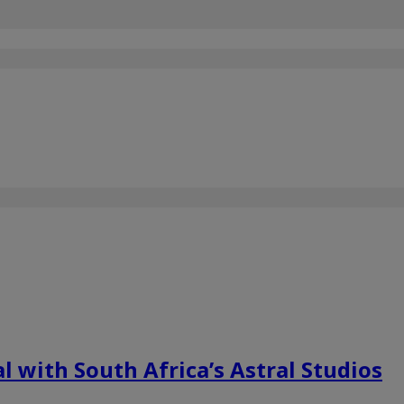
l with South Africa’s Astral Studios