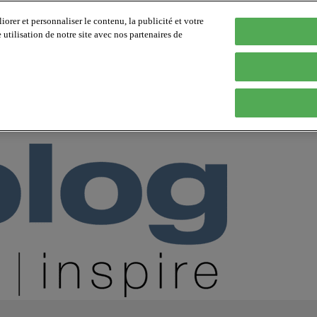
orer et personnaliser le contenu, la publicité et votre
tilisation de notre site avec nos partenaires de