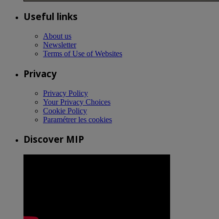
Useful links
About us
Newsletter
Terms of Use of Websites
Privacy
Privacy Policy
Your Privacy Choices
Cookie Policy
Paramétrer les cookies
Discover MIP