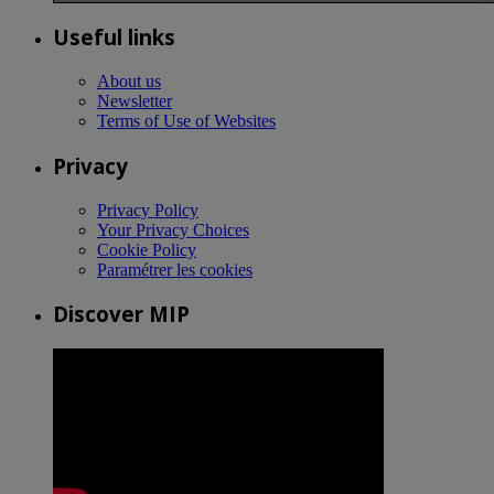
Useful links
About us
Newsletter
Terms of Use of Websites
Privacy
Privacy Policy
Your Privacy Choices
Cookie Policy
Paramétrer les cookies
Discover MIP