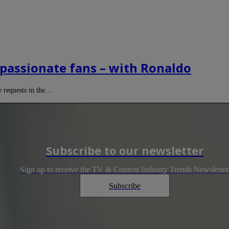
 passionate fans – with Ronaldo
e requests in the…
Subscribe to our newsletter
Sign up to receive the TV & Content Industry Trends Newsletter
Subscribe