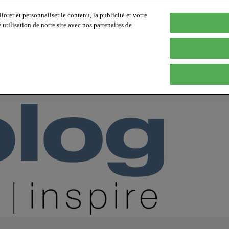
orer et personnaliser le contenu, la publicité et votre
tilisation de notre site avec nos partenaires de