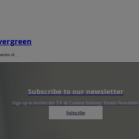
evergreen
 series of…
Subscribe to our newsletter
Sign up to receive the TV & Content Industry Trends Newsletter
Subscribe