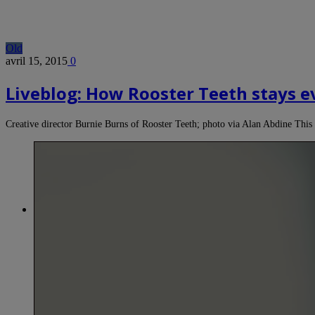
Old
avril 15, 2015
0
Liveblog: How Rooster Teeth stays 
Creative director Burnie Burns of Rooster Teeth; photo via Alan Abdine This