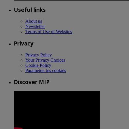
Useful links
About us
Newsletter
Terms of Use of Websites
Privacy
Privacy Policy
Your Privacy Choices
Cookie Policy
Paramétrer les cookies
Discover MIP