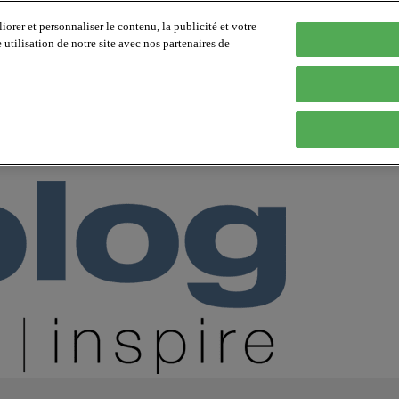
orer et personnaliser le contenu, la publicité et votre
tilisation de notre site avec nos partenaires de