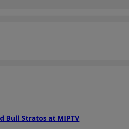
d Bull Stratos at MIPTV