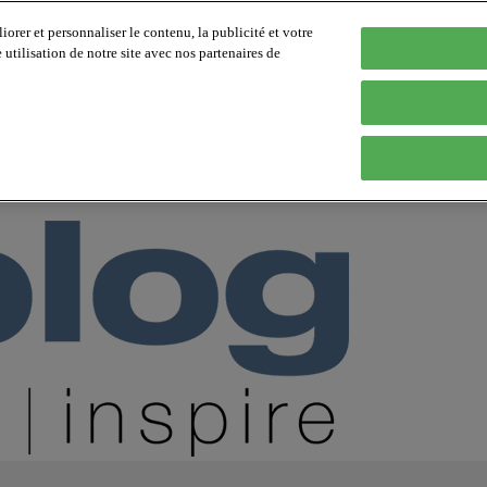
orer et personnaliser le contenu, la publicité et votre
tilisation de notre site avec nos partenaires de