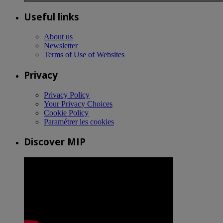
Useful links
About us
Newsletter
Terms of Use of Websites
Privacy
Privacy Policy
Your Privacy Choices
Cookie Policy
Paramétrer les cookies
Discover MIP