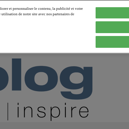
orer et personnaliser le contenu, la publicité et votre
tilisation de notre site avec nos partenaires de