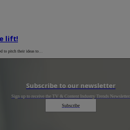
 lift!
 to pitch their ideas to…
Subscribe to our newsletter
Sign up to receive the TV & Content Industry Trends Newsletter
Subscribe