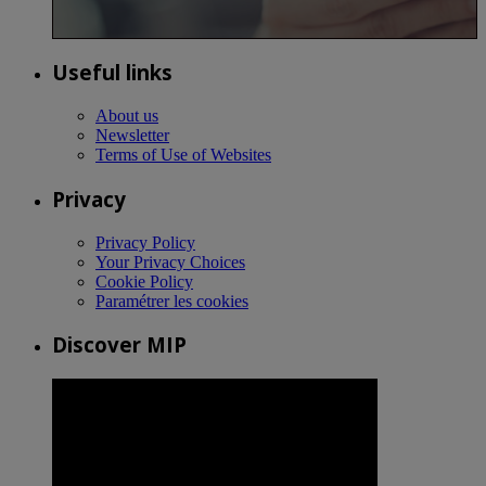
Useful links
About us
Newsletter
Terms of Use of Websites
Privacy
Privacy Policy
Your Privacy Choices
Cookie Policy
Paramétrer les cookies
Discover MIP