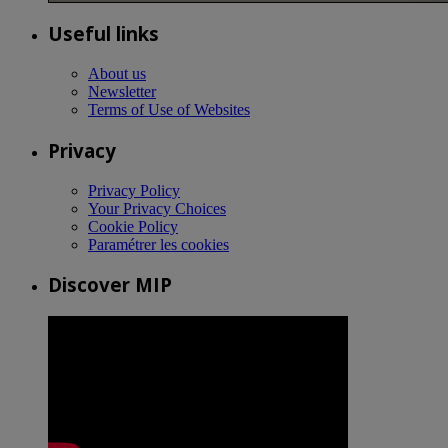
Useful links
About us
Newsletter
Terms of Use of Websites
Privacy
Privacy Policy
Your Privacy Choices
Cookie Policy
Paramétrer les cookies
Discover MIP