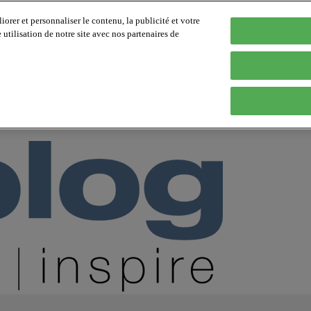
orer et personnaliser le contenu, la publicité et votre
tilisation de notre site avec nos partenaires de