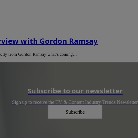
terview with Gordon Ramsay
irectly from Gordon Ramsay what’s coming…
Subscribe to our newsletter
Sign up to receive the TV & Content Industry Trends Newsletter
Subscribe