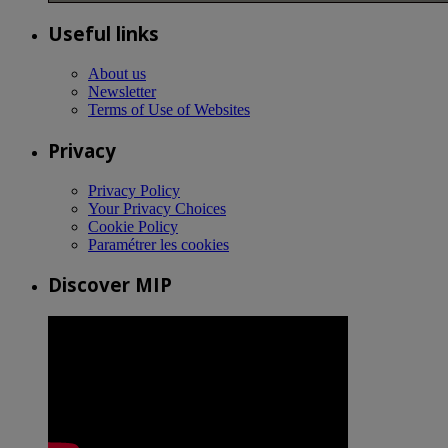
Useful links
About us
Newsletter
Terms of Use of Websites
Privacy
Privacy Policy
Your Privacy Choices
Cookie Policy
Paramétrer les cookies
Discover MIP