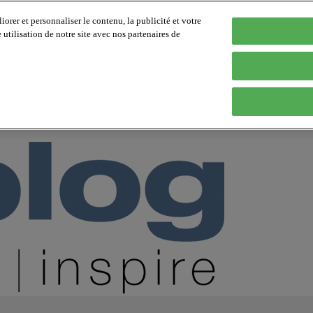
orer et personnaliser le contenu, la publicité et votre
tilisation de notre site avec nos partenaires de