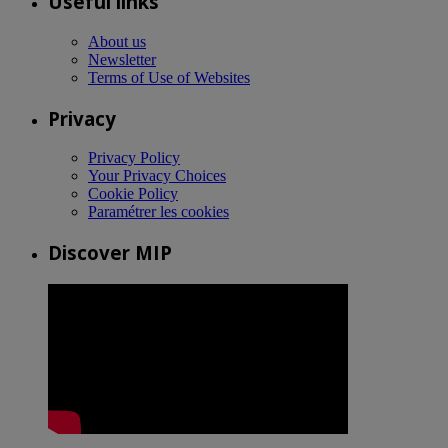
Useful links
About us
Newsletter
Terms of Use of Websites
Privacy
Privacy Policy
Your Privacy Choices
Cookie Policy
Paramétrer les cookies
Discover MIP