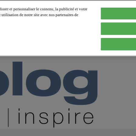
orer et personnaliser le contenu, la publicité et votre
tilisation de notre site avec nos partenaires de