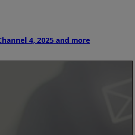
Channel 4, 2025 and more
.