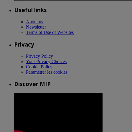
Useful links
About us
Newsletter
Terms of Use of Websites
Privacy
Privacy Policy
Your Privacy Choices
Cookie Policy
Paramétrer les cookies
Discover MIP