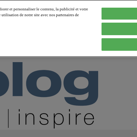
orer et personnaliser le contenu, la publicité et votre
tilisation de notre site avec nos partenaires de