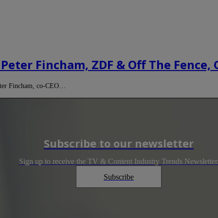
Peter Fincham, ZDF & Off The Fence, 
Peter Fincham, co-CEO…
Subscribe to our newsletter
Sign up to receive the TV & Content Industry Trends Newsletter
Subscribe