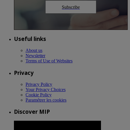
Subscribe
Useful links
About us
Newsletter
Terms of Use of Websites
Privacy
Privacy Policy
Your Privacy Choices
Cookie Policy
Paramétrer les cookies
Discover MIP