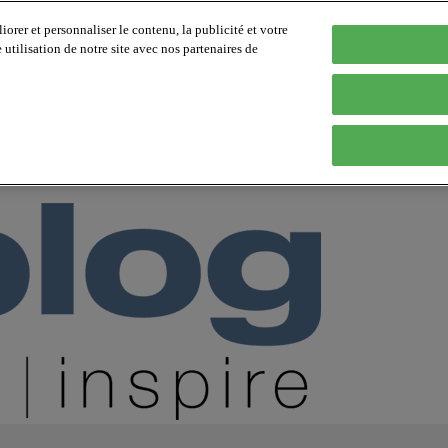
orer et personnaliser le contenu, la publicité et votre
tilisation de notre site avec nos partenaires de