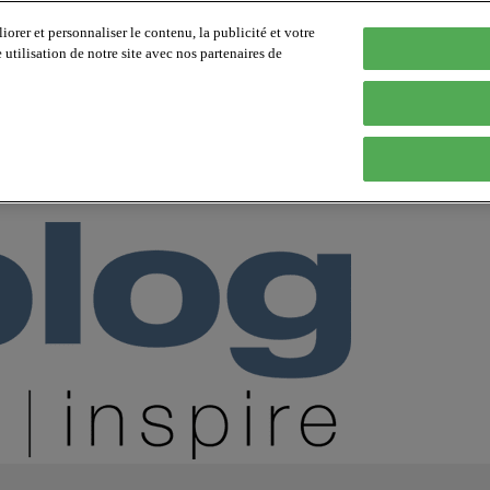
orer et personnaliser le contenu, la publicité et votre
tilisation de notre site avec nos partenaires de