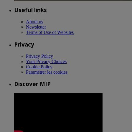
Useful links
About us
Newsletter
Terms of Use of Websites
Privacy
Privacy Policy
Your Privacy Choices
Cookie Policy
Paramétrer les cookies
Discover MIP