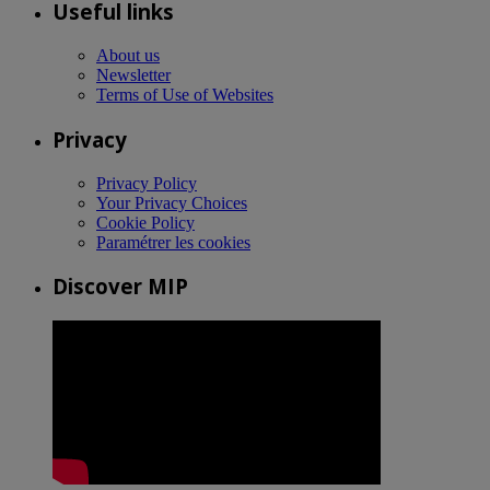
Useful links
About us
Newsletter
Terms of Use of Websites
Privacy
Privacy Policy
Your Privacy Choices
Cookie Policy
Paramétrer les cookies
Discover MIP