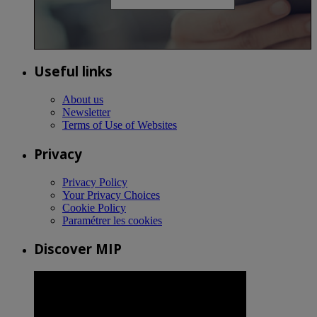
Useful links
About us
Newsletter
Terms of Use of Websites
Privacy
Privacy Policy
Your Privacy Choices
Cookie Policy
Paramétrer les cookies
Discover MIP